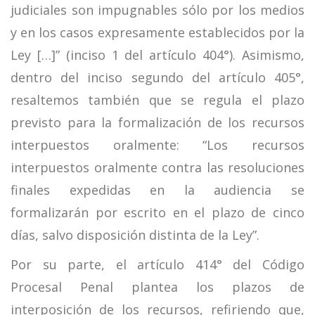
judiciales son impugnables sólo por los medios
y en los casos expresamente establecidos por la
Ley […]” (inciso 1 del artículo 404°). Asimismo,
dentro del inciso segundo del artículo 405°,
resaltemos también que se regula el plazo
previsto para la formalización de los recursos
interpuestos oralmente: “Los recursos
interpuestos oralmente contra las resoluciones
finales expedidas en la audiencia se
formalizarán por escrito en el plazo de cinco
días, salvo disposición distinta de la Ley”.
Por su parte, el artículo 414° del Código
Procesal Penal plantea los plazos de
interposición de los recursos, refiriendo que,