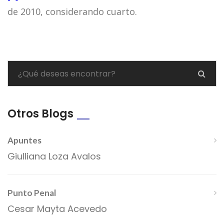
de 2010, considerando cuarto.
Otros Blogs
Apuntes
Giulliana Loza Avalos
Punto Penal
Cesar Mayta Acevedo