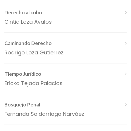
Derecho al cubo
Cintia Loza Avalos
Caminando Derecho
Rodrigo Loza Gutierrez
Tiempo Jurídico
Ericka Tejada Palacios
Bosquejo Penal
Fernanda Saldarriaga Narváez