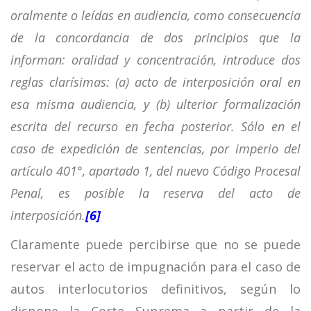
oralmente o leídas en audiencia, como consecuencia
de la concordancia de dos principios que la
informan: oralidad y concentración, introduce dos
reglas clarísimas: (a) acto de interposición oral en
esa misma audiencia, y (b) ulterior formalización
escrita del recurso en fecha posterior. Sólo en el
caso de expedición de sentencias, por imperio del
artículo 401°, apartado 1, del nuevo Código Procesal
Penal, es posible la reserva del acto de
interposición.
[6]
Claramente puede percibirse que no se puede
reservar el acto de impugnación para el caso de
autos interlocutorios definitivos, según lo