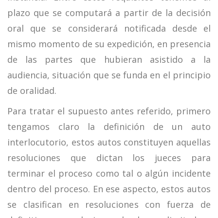
plazo que se computará a partir de la decisión
oral que se considerará notificada desde el
mismo momento de su expedición, en presencia
de las partes que hubieran asistido a la
audiencia, situación que se funda en el principio
de oralidad.
Para tratar el supuesto antes referido, primero
tengamos claro la definición de un auto
interlocutorio, estos autos constituyen aquellas
resoluciones que dictan los jueces para
terminar el proceso como tal o algún incidente
dentro del proceso. En ese aspecto, estos autos
se clasifican en resoluciones con fuerza de