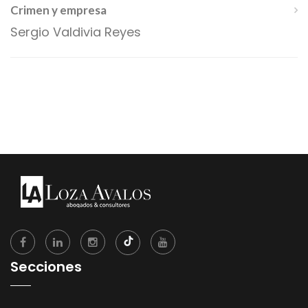
Crimen y empresa
Sergio Valdivia Reyes
Secciones