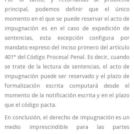
principal, podemos definir que el único
momento en el que se puede reservar el acto de
impugnación es en el caso de expedición de
sentencias, esta excepción configura por
mandato expreso del inciso primero del artículo
401° del Código Procesal Penal. Es decir, cuando
se trate de la lectura de sentencias, el acto de
impugnación puede ser reservado y el plazo de
formalización escrita computará desde el
momento de la notificación escrita y en el plazo
que el código pacta.
En conclusión, el derecho de impugnación es un
medio imprescindible para las partes