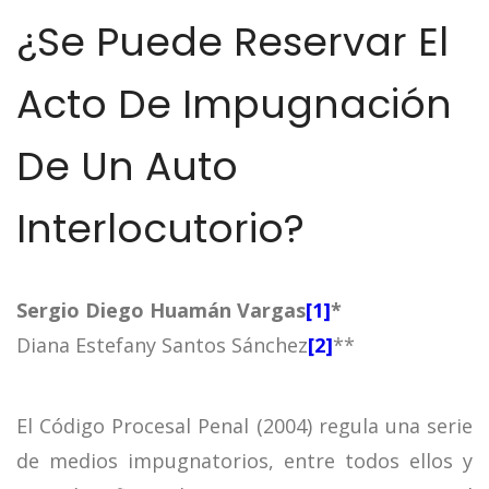
¿Se Puede Reservar El
Acto De Impugnación
De Un Auto
Interlocutorio?
Sergio Diego Huamán Vargas
[1]
*
Diana Estefany Santos Sánchez
[2]
**
El Código Procesal Penal (2004) regula una serie
de medios impugnatorios, entre todos ellos y