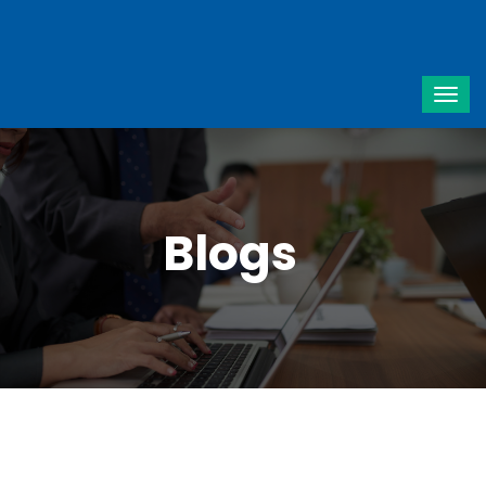
Blogs