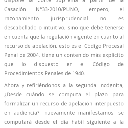
dispone la Corte Suprema a partir de la
Casación N°33-2010/PUNO, empero, el
razonamiento jurisprudencial no es
descabellado o intuitivo, sino que debe tenerse
en cuenta que la regulación vigente en cuanto al
recurso de apelación, esto es el Código Procesal
Penal de 2004, tiene un contenido más explícito
que lo dispuesto en el Código de
Procedimientos Penales de 1940.
Ahora y refiriéndonos a la segunda incógnita,
¿Desde cuándo se computa el plazo para
formalizar un recurso de apelación interpuesto
en audiencia?, nuevamente manifestamos, se
computará desde el día hábil siguiente a la