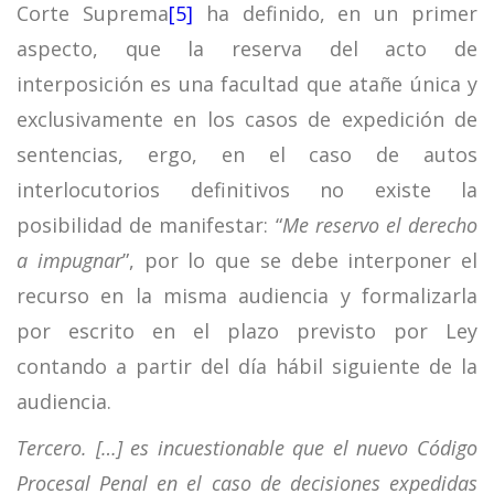
Corte Suprema
[5]
ha definido, en un primer
aspecto, que la reserva del acto de
interposición es una facultad que atañe única y
exclusivamente en los casos de expedición de
sentencias, ergo, en el caso de autos
interlocutorios definitivos no existe la
posibilidad de manifestar: “
Me reservo el derecho
a impugnar
”, por lo que se debe interponer el
recurso en la misma audiencia y formalizarla
por escrito en el plazo previsto por Ley
contando a partir del día hábil siguiente de la
audiencia.
Tercero. […] es incuestionable que el nuevo Código
Procesal Penal en el caso de decisiones expedidas