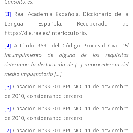
Consultores.
[3]
Real Academia Española. Diccionario de la
Lengua Española. Recuperado de
https://dle.rae.es/interlocutorio.
[4]
Artículo 359° del Código Procesal Civil: “
El
incumplimiento de alguno de los requisitos
determina la declaración de […] improcedencia del
medio impugnatorio […]
”.
[5]
Casación N°33-2010/PUNO, 11 de noviembre
de 2010, considerando tercero.
[6]
Casación N°33-2010/PUNO, 11 de noviembre
de 2010, considerando tercero.
[7]
Casación N°33-2010/PUNO, 11 de noviembre