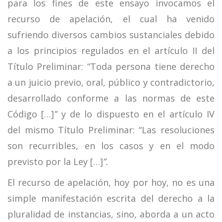
para los fines de este ensayo invocamos el
recurso de apelación, el cual ha venido
sufriendo diversos cambios sustanciales debido
a los principios regulados en el artículo II del
Título Preliminar: “Toda persona tiene derecho
a un juicio previo, oral, público y contradictorio,
desarrollado conforme a las normas de este
Código […]
”
y de lo dispuesto en el artículo IV
del mismo Título Preliminar: “Las resoluciones
son recurribles, en los casos y en el modo
previsto por la Ley […]
”.
El recurso de apelación, hoy por hoy, no es una
simple manifestación escrita del derecho a la
pluralidad de instancias, sino, aborda a un acto