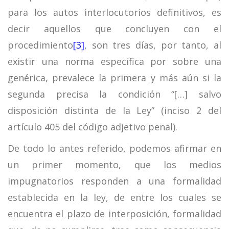
para los autos interlocutorios definitivos, es
decir aquellos que concluyen con el
procedimiento
[3]
, son tres días, por tanto, al
existir una norma específica por sobre una
genérica, prevalece la primera y más aún si la
segunda precisa la condición “[…] salvo
disposición distinta de la Ley” (inciso 2 del
artículo 405 del código adjetivo penal).
De todo lo antes referido, podemos afirmar en
un primer momento, que los medios
impugnatorios responden a una formalidad
establecida en la ley, de entre los cuales se
encuentra el plazo de interposición, formalidad