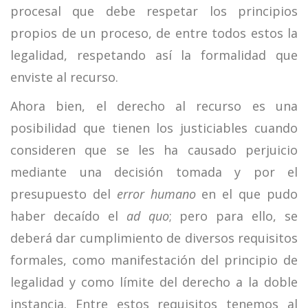
procesal que debe respetar los principios
propios de un proceso, de entre todos estos la
legalidad, respetando así la formalidad que
enviste al recurso.
Ahora bien, el derecho al recurso es una
posibilidad que tienen los justiciables cuando
consideren que se les ha causado perjuicio
mediante una decisión tomada y por el
presupuesto del
error humano
en el que pudo
haber decaído el
ad quo
; pero para ello, se
deberá dar cumplimiento de diversos requisitos
formales, como manifestación del principio de
legalidad y como límite del derecho a la doble
instancia. Entre estos requisitos tenemos al