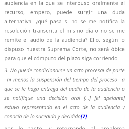
audiencia en la que se interpuso oralmente el
recurso, empero, puede surgir una duda
alternativa, ¿qué pasa si no se me notifica la
resolución transcrita el mismo día o no se me
remite el audio de la audiencia? Ello, según lo
dispuso nuestra Suprema Corte, no será óbice
para que el cómputo del plazo siga corriendo:
3. No puede condicionarse un acto procesal de parte
–ni menos la suspensión del tiempo del proceso– a
que se le haga entrega del audio de la audiencia o
se notifique una decisión oral […] [el apelante]
estuvo representado en el acto de la audiencia y
conocía de lo sucedido y decidido
[7]
.
Por lo tanto, y retornando al problema