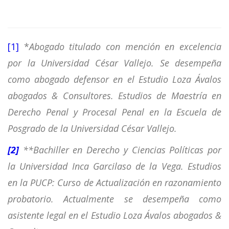
[1]
*
Abogado titulado con mención en excelencia
por la Universidad César Vallejo. Se desempeña
como abogado defensor en el Estudio Loza Ávalos
abogados & Consultores. Estudios de Maestría en
Derecho Penal y Procesal Penal en la Escuela de
Posgrado de la Universidad César Vallejo.
[2]
**
Bachiller en Derecho y Ciencias Políticas por
la Universidad Inca Garcilaso de la Vega. E
studios
en la PUCP: Curso de Actualización en razonamiento
probatorio. Actualmente se desempeña como
asistente legal en el Estudio Loza Ávalos abogados &