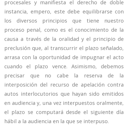
procesales y manifiesta el derecho de doble
instancia, empero, este debe equilibrarse con
los diversos principios que tiene nuestro
proceso penal, como es el conocimiento de la
causa a través de la oralidad y el principio de
preclusión que, al transcurrir el plazo señalado,
arrasa con la oportunidad de impugnar el acto
cuando el plazo vence. Asimismo, debemos
precisar que no cabe la reserva de la
interposición del recurso de apelación contra
autos interlocutorios que hayan sido emitidos
en audiencia y, una vez interpuestos oralmente,
el plazo se computará desde el siguiente día
hábil a la audiencia en la que se interpuso.