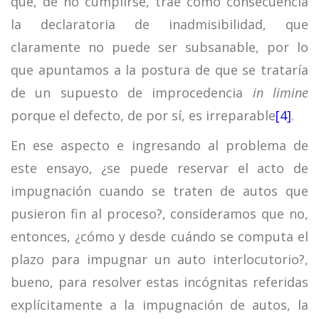
que, de no cumplirse, trae como consecuencia
la declaratoria de inadmisibilidad, que
claramente no puede ser subsanable, por lo
que apuntamos a la postura de que se trataría
de un supuesto de improcedencia
in limine
porque el defecto, de por sí, es irreparable
[4]
.
En ese aspecto e ingresando al problema de
este ensayo, ¿se puede reservar el acto de
impugnación cuando se traten de autos que
pusieron fin al proceso?, consideramos que no,
entonces, ¿cómo y desde cuándo se computa el
plazo para impugnar un auto interlocutorio?,
bueno, para resolver estas incógnitas referidas
explícitamente a la impugnación de autos, la