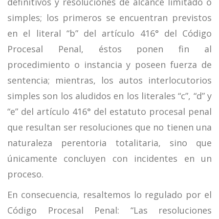
definitivos y resoluciones de alcance limitado o
simples; los primeros se encuentran previstos
en el literal “b” del artículo 416° del Código
Procesal Penal, éstos ponen fin al
procedimiento o instancia y poseen fuerza de
sentencia; mientras, los autos interlocutorios
simples son los aludidos en los literales “c”, “d” y
“e” del artículo 416° del estatuto procesal penal
que resultan ser resoluciones que no tienen una
naturaleza perentoria totalitaria, sino que
únicamente concluyen con incidentes en un
proceso.
En consecuencia, resaltemos lo regulado por el
Código Procesal Penal: “Las resoluciones