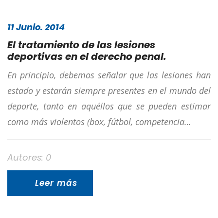
11 Junio. 2014
El tratamiento de las lesiones
deportivas en el derecho penal.
En principio, debemos señalar que las lesiones han
estado y estarán siempre presentes en el mundo del
deporte, tanto en aquéllos que se pueden estimar
como más violentos (box, fútbol, competencia…
Autores: 0
Leer más