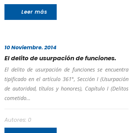
Leer más
10 Noviembre. 2014
El delito de usurpación de funciones.
El delito de usurpación de funciones se encuentra
tipificado en el artículo 361°, Sección I (Usurpación
de autoridad, títulos y honores), Capítulo I (Delitos
cometido…
Autores: 0