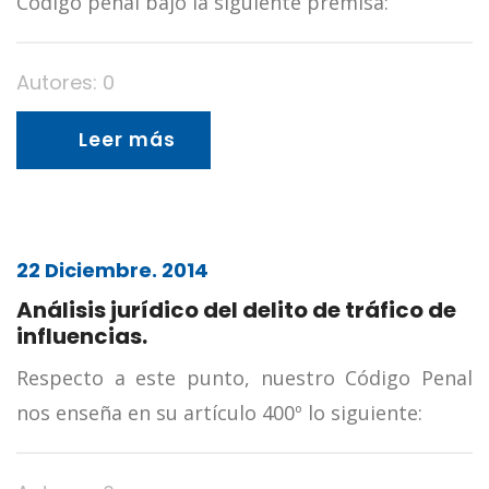
Código penal bajo la siguiente premisa:
Autores: 0
Leer más
22 Diciembre. 2014
Análisis jurídico del delito de tráfico de
influencias.
Respecto a este punto, nuestro Código Penal
nos enseña en su artículo 400º lo siguiente: