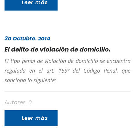
Leer más
30 Octubre. 2014
El delito de violación de domicilio.
El tipo penal de violación de domicilio se encuentra
regulada en el art. 159º del Código Penal, que
sanciona lo siguiente:
Autores: 0
Leer más