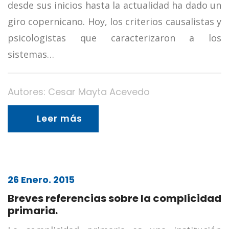
desde sus inicios hasta la actualidad ha dado un
giro copernicano. Hoy, los criterios causalistas y
psicologistas que caracterizaron a los
sistemas…
Autores: Cesar Mayta Acevedo
Leer más
26 Enero. 2015
Breves referencias sobre la complicidad
primaria.