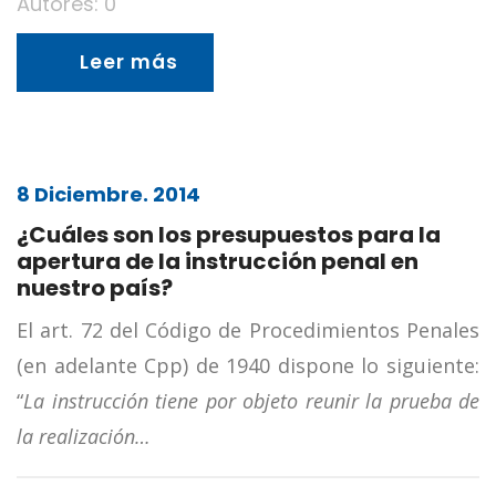
Autores: 0
Leer más
8 Diciembre. 2014
¿Cuáles son los presupuestos para la
apertura de la instrucción penal en
nuestro país?
El art. 72 del Código de Procedimientos Penales
(en adelante Cpp) de 1940 dispone lo siguiente:
“
La instrucción tiene por objeto reunir la prueba de
la realización…