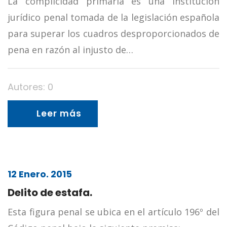
La complicidad primaria es una institución
jurídico penal tomada de la legislación española
para superar los cuadros desproporcionados de
pena en razón al injusto de…
Autores: 0
Leer más
12 Enero. 2015
Delito de estafa.
Esta figura penal se ubica en el artículo 196º del