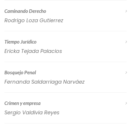
Caminando Derecho
Rodrigo Loza Gutierrez
Tiempo Jurídico
Ericka Tejada Palacios
Bosquejo Penal
Fernanda Saldarriaga Narváez
Crimen y empresa
Sergio Valdivia Reyes