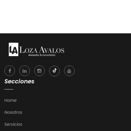
Secciones
Home
Nosotros
Servicios