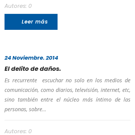
Autores: 0
Leer más
24 Noviembre. 2014
El delito de daños.
Es recurrente escuchar no solo en los medios de
comunicación, como diarios, televisión, internet, etc,
sino también entre el núcleo más íntimo de las
personas, sobre…
Autores: 0