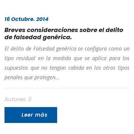
16 Octubre. 2014
Breves consideraciones sobre el delito
de falsedad genérica.
El delito de Falsedad genérica se configura como un
tipo residual en la medida que se aplica para los
supuestos que no tengan cabida en los otros tipos
penales que protegen…
Autores: 0
Leer más