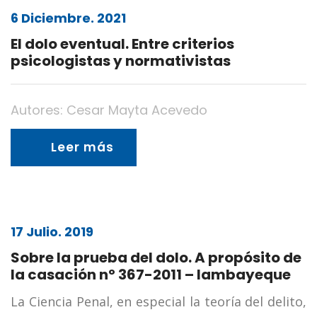
6 Diciembre. 2021
El dolo eventual. Entre criterios
psicologistas y normativistas
Autores: Cesar Mayta Acevedo
Leer más
17 Julio. 2019
Sobre la prueba del dolo. A propósito de
la casación nº 367-2011 – lambayeque
La Ciencia Penal, en especial la teoría del delito,