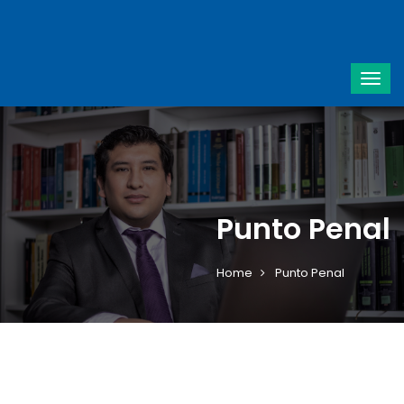
Punto Penal
Home
Punto Penal