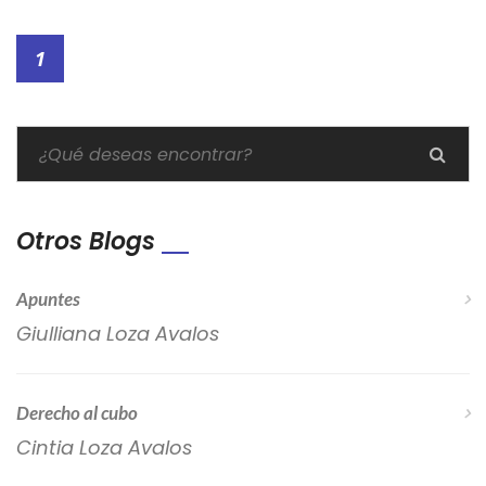
1
Otros Blogs
Apuntes
Giulliana Loza Avalos
Derecho al cubo
Cintia Loza Avalos