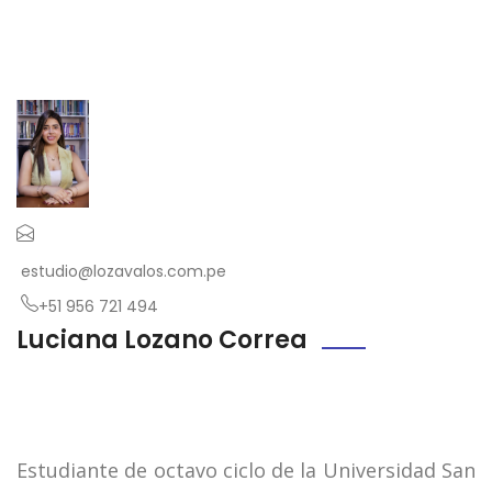
estudio@lozavalos.com.pe
+51 956 721 494
Luciana Lozano Correa
Estudiante de octavo ciclo de la Universidad San