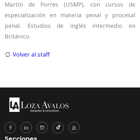
Martín de Porres (USMP), con cursos de
especialización en materia penal y procesal
penal. Estudios de inglés intermedio en
Británico.
Volver al staff
Secciones