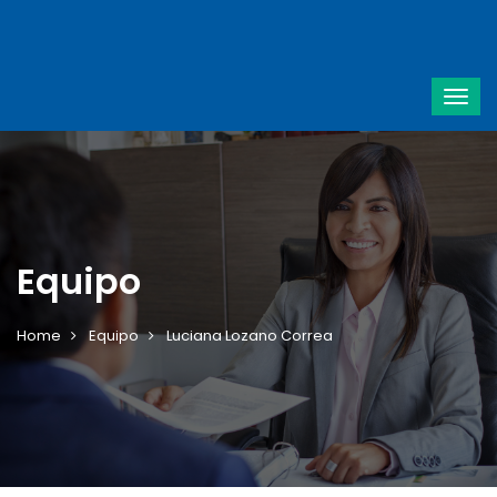
Equipo
Home
Equipo
Luciana Lozano Correa