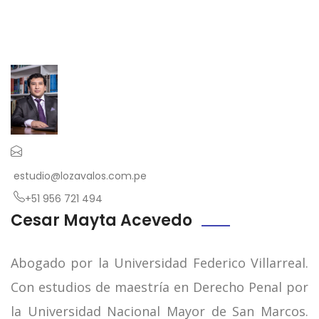
estudio@lozavalos.com.pe
+51 956 721 494
Cesar Mayta Acevedo
Abogado por la Universidad Federico Villarreal.
Con estudios de maestría en Derecho Penal por
la Universidad Nacional Mayor de San Marcos.