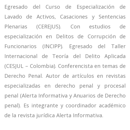
Egresado del Curso de Especialización de
Lavado de Activos, Casaciones y Sentencias
Plenarias (CEREJUS). Con estudios de
especialización en Delitos de Corrupción de
Funcionarios (INCIPP). Egresado del Taller
Internacional de Teoría del Delito Aplicada
(CESJUL – Colombia). Conferencista en temas de
Derecho Penal. Autor de artículos en revistas
especializadas en derecho penal y procesal
penal (Alerta Informativa y Anuarios de Derecho
penal). Es integrante y coordinador académico
de la revista jurídica Alerta Informativa.