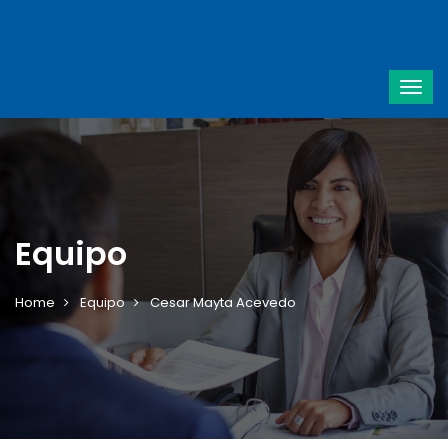
Equipo
Home
Equipo
Cesar Mayta Acevedo