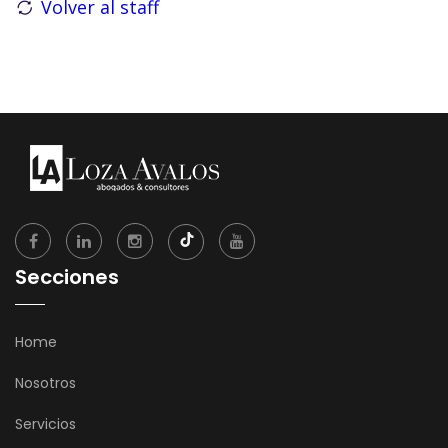
Volver al staff
Secciones
Home
Nosotros
Servicios